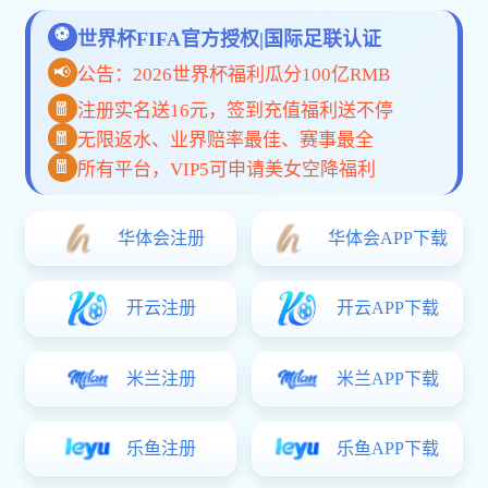
让体育更贴近你
易倍登录网址 APP 以用户体验为核心，支持易倍官网 - 易倍
(中国)一站式服务官网项目，构建实时互动生态。涵盖热门
赛事与数据流，为每一位体育爱好者提供个性化信息服务。
多平台兼容
社群互动
iOS / Android / Web
关注、评论、参与话题
App Store
Google Play