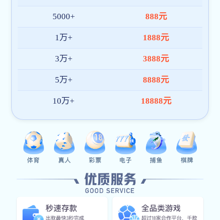
平台安全核心
系统层安全
部署入侵检测、防火墙
策略与系统加固模块，
提升抗风险能力。