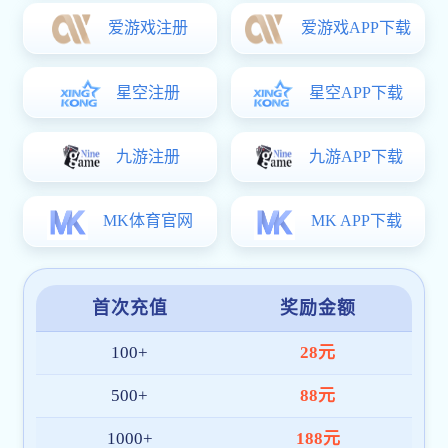
易倍登录网址三重安全护盾系统
从身份验证到平台架构，易倍官网 - 易倍(中国)一站式服务官
网构建多层防线，强化整体安全韧性。
用户层安全
通过设备识别与行为监
控，有效防止账户异常
访问。