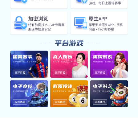
数据层安全
敏感数据进行加密处
理，并通过访问权限控
制强化隐私保护。
功能模块更新 · 分类查看版本
演进