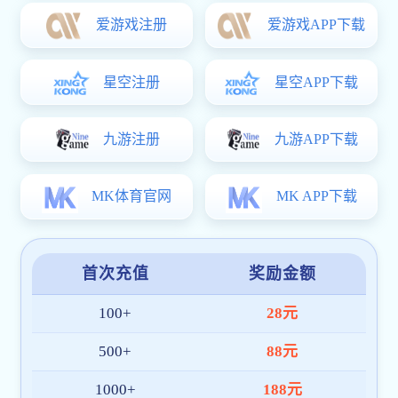
与第三方技术支持商（如推送、云服务）合作时
法律法规要求或监管部门依法调取
五、信息保护措施
平台采用多重防护机制确保易倍官网 - 易倍(中国)一站式服务官
网服务中您的数据安全，包括但不限于：
HTTPS 加密传输
权限分级与访问控制
系统审计与异常行为识别
六、用户权利
您拥有以下数据权利：
访问、更正、删除个人信息
申请注销账户或停止使用服务
关闭授权功能如位置服务或通知